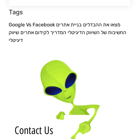
Tags
Google Vs Facebook מצאו את ההבדלים
בניית אתרים
החשיבות של השיווק הדיגיטלי
המדריך לקידום אתרים
שיווק
דיגיטלי
Contact Us