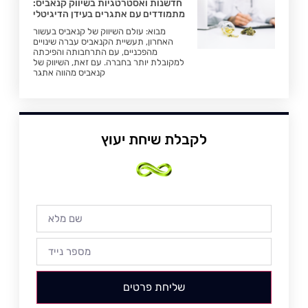
חדשנות ואסטרטגיות בשיווק קנאביס:
מתמודדים עם אתגרים בעידן הדיגיטלי
מבוא: עולם השיווק של קנאביס בעשור
האחרון, תעשיית הקנאביס עברה שינויים
מהפכניים, עם התרחבותה והפיכתה
למקובלת יותר בחברה. עם זאת, השיווק של
קנאביס מהווה אתגר
לקבלת שיחת יעוץ
שליחת פרטים