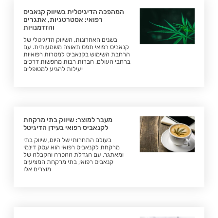
המהפכה הדיגיטלית בשיווק קנאביס
רפואי: אסטרטגיות, אתגרים
והזדמנויות
בשנים האחרונות, השיווק הדיגיטלי של
קנאביס רפואי תפס תאוצה משמעותית. עם
הרחבת השימוש בקנאביס למטרות רפואיות
ברחבי העולם, חברות רבות מחפשות דרכים
יעילות להגיע למטופלים
מעבר למוצר: שיווק בתי מרקחת
לקנאביס רפואי בעידן הדיגיטל
בעולם התחרותי של היום, שיווק בתי
מרקחת לקנאביס רפואי הוא עסק דינמי
ומאתגר. עם הגדלת ההכרה והקבלה של
קנאביס רפואי, בתי מרקחת המציעים
מוצרים אלו