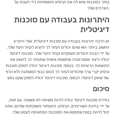
בוחר בסוכנות שיש לה את הניסיון והמומחיות כדי לענות על
הצרכים שלך.
היתרונות בעבודה עם סוכנות
דיגיטלית
יש הרבה יתרונות בעבודה עם סוכנות דיגיטלית. אולי היתרון
החשוב ביותר הוא שהם יכולים לעזור לך להגיע לקהל היעד שלך.
על ידי הבנת היעדים העסקיים וקהל היעד שלך, סוכנות דיגיטל
יכולה ליצור אסטרטגיה מותאמת אישית שתעזור לך להשיג את
התוצאות הרצויות לך. בנוסף, סוכנות דיגיטל יכולה לספק תובנות
וניסיון יקרי ערך שיכולים לעזור לך לנווט בנוף המשתנה ללא הרף
של שיווק דיגיטלי. לבסוף, סוכנות דיגיטל יכולה לספק שקט נפש.
סיכום
בחירת סוכנות דיגיטל יכולה להיות משימה לא פשוטה. עם זאת,
על ידי בחינת השירותים, הניסיון, התמחור והשקיפות שלהם, אתה
יכול להיות בטוח שתמצא את הסוכנות המתאימה לעסק שלך.