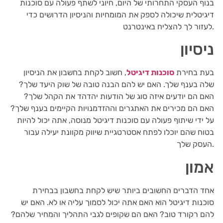
בנוף העסקי התחרותי של היום, חיוני לשתף פעולה עם סוכנות
דיגיטלית שיכולה לספק את המומחיות והניסיון הדרושים כדי
לעזור לך להצליח באינטרנט.
ניסיון
בעת בחירת
סוכנות דיגיטל
, חשוב לקחת בחשבון את הניסיון
שלה בענף שלך. האם יש להם הבנה טובה של שוק היעד שלך?
האם הם יודעים איזה סוג של הודעות יהדהד את הקהל שלך?
האם הם מכירים את האתגרים וההזדמנויות הקיימים בענף שלך?
על ידי שיתוף פעולה עם סוכנות דיגיטל מנוסה, אתה יכול להיות
בטוח שהם יוכלו לפתח אסטרטגיית שיווק מקוונת יעילה עבור
העסק שלך.
אמון
אחד הדברים החשובים ביותר שיש לקחת בחשבון בבחירת
סוכנות דיגיטל הוא האם אתה יכול לסמוך עליה או לא. האם יש
להם רקורד טוב? האם הם שקופים לגבי התהליך והמחיר שלהם?