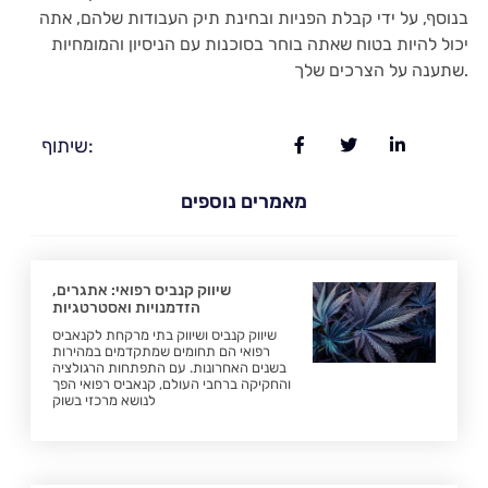
בנוסף, על ידי קבלת הפניות ובחינת תיק העבודות שלהם, אתה
יכול להיות בטוח שאתה בוחר בסוכנות עם הניסיון והמומחיות
שתענה על הצרכים שלך.
שיתוף:
מאמרים נוספים
שיווק קנביס רפואי: אתגרים,
הזדמנויות ואסטרטגיות
שיווק קנביס ושיווק בתי מרקחת לקנאביס
רפואי הם תחומים שמתקדמים במהירות
בשנים האחרונות. עם התפתחות הרגולציה
והחקיקה ברחבי העולם, קנאביס רפואי הפך
לנושא מרכזי בשוק