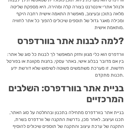
ולנהל אתרי אינטרנט בצורה קלה ומהירה. היא מספקת שליטה
מלאה בתוכן ובעיצוב, מאפשרת התאמה אישית רחבה היקף
ומכילה מאגר גדול של תוספים שיכולים להפוך כל אתר לחוויה
מותאמת אישית.
?
למה לבנות אתר בוורדפרס
וורדפרס הוא כלי מגוון וחזק המאפשר לך לבנות כל סוג של אתר:
בין אם מדובר בבלוג אישי, באתר עסקי, בחנות מקוונת או בפורטל
חדשות. זו מערכת משתמשים פשוטה לשימוש שלא דורשת ידע
תכנות מתקדם.
בניית אתר בוורדפרס: השלבים
המרכזיים
בניית אתר בוורדפרס מתחילה בתכנון ובהחלטה על סוג האתר,
תכנו ועיצוב. לאחר מכן, נדרשת התקנה של וורדפרס בשרת,
התקנה של ערכת עיצוב והתקנה של תוספים שיכולים להוסיף