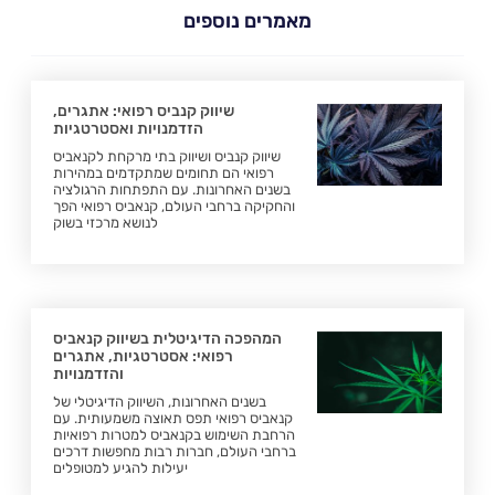
מאמרים נוספים
שיווק קנביס רפואי: אתגרים,
הזדמנויות ואסטרטגיות
שיווק קנביס ושיווק בתי מרקחת לקנאביס
רפואי הם תחומים שמתקדמים במהירות
בשנים האחרונות. עם התפתחות הרגולציה
והחקיקה ברחבי העולם, קנאביס רפואי הפך
לנושא מרכזי בשוק
המהפכה הדיגיטלית בשיווק קנאביס
רפואי: אסטרטגיות, אתגרים
והזדמנויות
בשנים האחרונות, השיווק הדיגיטלי של
קנאביס רפואי תפס תאוצה משמעותית. עם
הרחבת השימוש בקנאביס למטרות רפואיות
ברחבי העולם, חברות רבות מחפשות דרכים
יעילות להגיע למטופלים