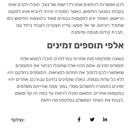
לכם אפשרות להתאים אותו לדרישות של גוגל. תוכלו לקדם אותו
בקלות במנועי החיפוש, כאשר המטרה תהיה להביא אותו למקום
הראשון. האתר יגיע למקומות גבוהים מאוד בתוצאות החיפוש כמו
שתמיד רציתם. אך אל תטעו, עדיין תצטרכו לעבוד ביחד עם
חברת קידום מנוסה ומיומנת.
אלפי תוספים זמינים
בשונה מפלטפורמות אחרות בוורדפרס תוכלו למצוא אלפי
תוספים זמינים. אתם תהיו אלה שתוכלו לבחור את התוספים
שיאפשרו לכם להפוך את החלום למציאות. התוספים בחלקם יהיו
ללא כל עלות נוספת, כאלה שזמינים בחינם עבורכם. אחרים יהיו
זמינים בתמורה לתשלום סמלי, נמוך ממה שהייתם משלמים
במקומות אחרים. פתאום תוכלו לראות עד כמה זה קל ופשוט
לבנות את האתר המושלם בפלטפורמה הזאת.
שיתוף: