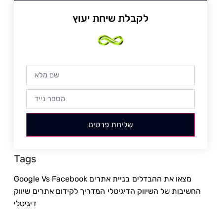
לקבלת שיחת יעוץ
שליחת פרטים
Tags
Google Vs Facebook מצאו את ההבדלים
בניית אתרים
החשיבות של השיווק הדיגיטלי
המדריך לקידום אתרים
שיווק
דיגיטלי