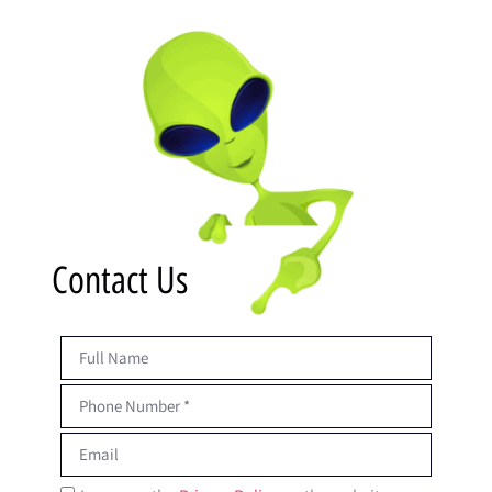
Contact Us