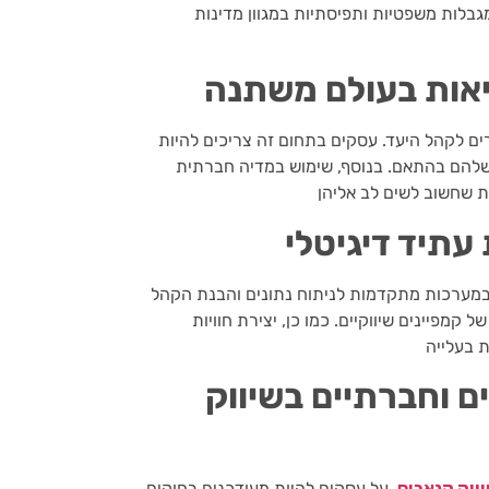
מגבלות משפטיות ותפיסתיות במגוון מדינות
יאות בעולם משתנה
 לקהל היעד. עסקים בתחום זה צריכים להיות
ם שלהם בהתאם. בנוסף, שימוש במדיה חברתית
עתיד דיגיטלי
במערכות מתקדמות לניתוח נתונים והבנת הקהל
מפיינים שיווקיים. כמו כן, יצירת חוויות
 וחברתיים בשיווק
ווק קנאביס
. על עסקים להיות מעודכנים בחוקים