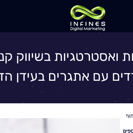
 ואסטרטגיות בשיווק קנ
ים עם אתגרים בעידן הדי
פים