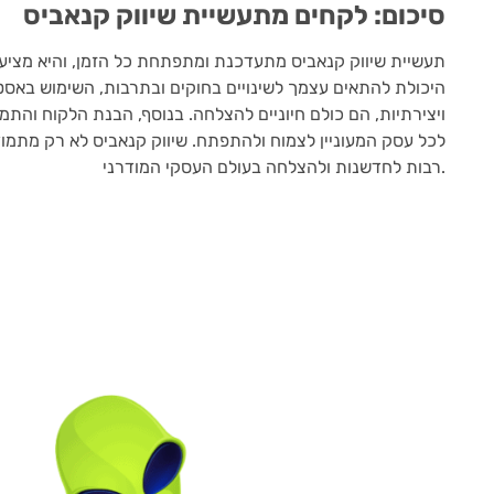
סיכום: לקחים מתעשיית שיווק קנאביס
תעשיית שיווק קנאביס מתעדכנת ומתפתחת כל הזמן, והיא מציעה
היכולת להתאים עצמך לשינויים בחוקים ובתרבות, השימוש באסטר
ויצירתיות, הם כולם חיוניים להצלחה. בנוסף, הבנת הלקוח והתמ
לכל עסק המעוניין לצמוח ולהתפתח. שיווק קנאביס לא רק מתמוד
רבות לחדשנות ולהצלחה בעולם העסקי המודרני.