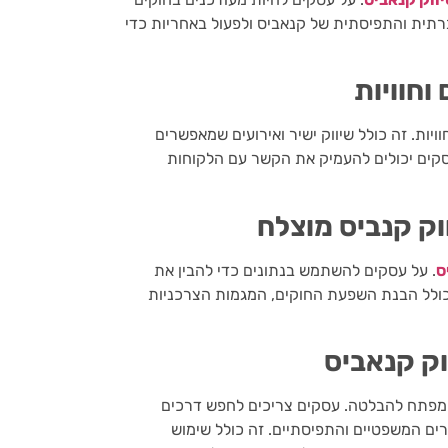
תית והתפיסתית של קנאביס ולפעול באחריות כדי
וחוויות
יות. זה כולל שיווק ישיר ואירועים שמאפשרים
סקים יכולים להעמיק את הקשר עם הלקוחות
וק קנביס מוצלח
ס
. על עסקים להשתמש בנתונים כדי להבין את
 כולל הבנת השפעת החוקים, המגמות הצרכניות
וק קנאביס
ן מפתח להבלטה. עסקים צריכים לחפש דרכים
ים המשפטיים והתפיסתיים. זה כולל שימוש