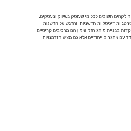
 לקחים חשובים לכל מי שעוסק בשיווק ובעסקים.
טגיות דיגיטליות חדשניות, והדגש על חדשנות
קדות בבניית מותג חזק ואמין הם מרכיבים קריטיים
ד עם אתגרים ייחודיים אלא גם מציע הזדמנויות