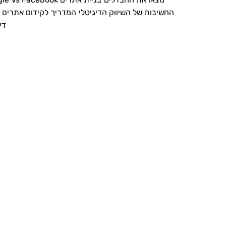
החשיבות של השיווק הדיגיטלי
המדריך לקידום אתרים
די