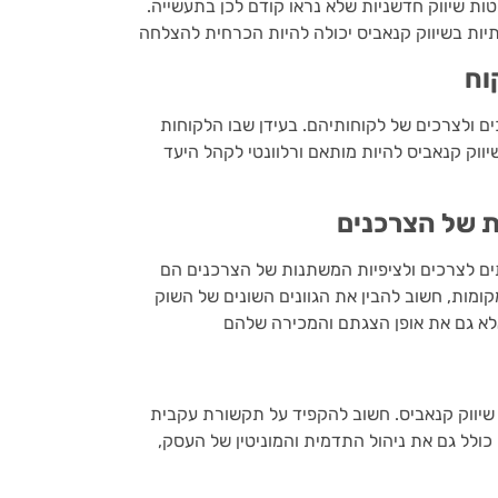
שיטות שיווק חדשניות שלא נראו קודם לכן בתעשייה.
וח
 ולצרכים של לקוחותיהם. בעידן שבו הלקוחות
וק קנאביס להיות מותאם ורלוונטי לקהל היעד
 של הצרכנים
ים לצרכים ולציפיות המשתנות של הצרכנים הם
מות, חשוב להבין את הגוונים השונים של השוק
שיווק קנאביס. חשוב להקפיד על תקשורת עקבית
ולל גם את ניהול התדמית והמוניטין של העסק,