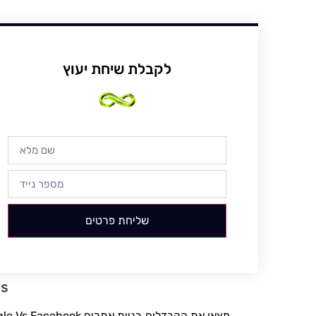
לקבלת שיחת יעוץ
שליחת פרטים
gs
Google Vs Facebook מצאו את ההבדלים
בניית אתרים