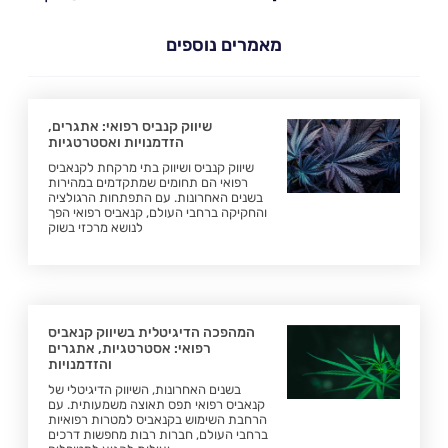
מאמרים נוספים
שיווק קנביס רפואי: אתגרים,
הזדמנויות ואסטרטגיות
שיווק קנביס ושיווק בתי מרקחת לקנאביס
רפואי הם תחומים שמתקדמים במהירות
בשנים האחרונות. עם התפתחות הרגולציה
והחקיקה ברחבי העולם, קנאביס רפואי הפך
לנושא מרכזי בשוק
המהפכה הדיגיטלית בשיווק קנאביס
רפואי: אסטרטגיות, אתגרים
והזדמנויות
בשנים האחרונות, השיווק הדיגיטלי של
קנאביס רפואי תפס תאוצה משמעותית. עם
הרחבת השימוש בקנאביס למטרות רפואיות
ברחבי העולם, חברות רבות מחפשות דרכים