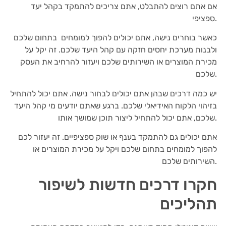
אם אתם רוצים להתבלט, אתם צריכים להתמקד בקהל יעד
ספציפי.
כאשר בוחרים נישה, אתם יכולים להפוך למומחים בתחום שלכם
ולבנות מערכת יחסים חזקה עם קהל היעד שלכם. זה יקל על
מכירת המוצרים או השירותים שלכם ויעזור להרחיב את העסק
שלכם.
יש כמה דרכים שבהן אתם יכולים לבחור נישה. אתם יכול להתחיל
בזיהוי הלקוח האידיאלי שלכם. ברגע שאתם יודעים מי קהל היעד
שלכם, אתם יכול להתחיל ליצור תוכן שמושך אותו.
אתם יכולים גם להתמקד בענף או שוק ספציפיים. זה יעזור לכם
להפוך למומחים בתחום שלכם ויקל על מכירת המוצרים או
השירותים שלכם.
חקרו דרכים חדשות לשיפור
תהליכים