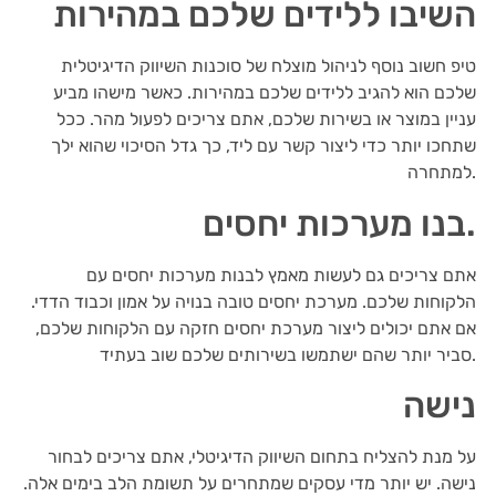
השיבו ללידים שלכם במהירות
טיפ חשוב נוסף לניהול מוצלח של סוכנות השיווק הדיגיטלית
שלכם הוא להגיב ללידים שלכם במהירות. כאשר מישהו מביע
עניין במוצר או בשירות שלכם, אתם צריכים לפעול מהר. ככל
שתחכו יותר כדי ליצור קשר עם ליד, כך גדל הסיכוי שהוא ילך
למתחרה.
בנו מערכות יחסים.
אתם צריכים גם לעשות מאמץ לבנות מערכות יחסים עם
הלקוחות שלכם. מערכת יחסים טובה בנויה על אמון וכבוד הדדי.
אם אתם יכולים ליצור מערכת יחסים חזקה עם הלקוחות שלכם,
סביר יותר שהם ישתמשו בשירותים שלכם שוב בעתיד.
נישה
על מנת להצליח בתחום השיווק הדיגיטלי, אתם צריכים לבחור
נישה. יש יותר מדי עסקים שמתחרים על תשומת הלב בימים אלה.