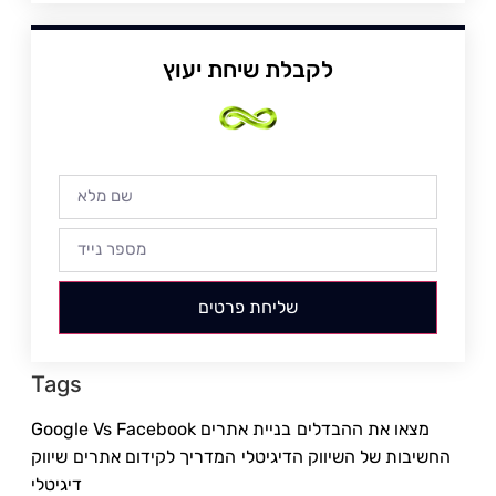
לקבלת שיחת יעוץ
שליחת פרטים
Tags
Google Vs Facebook מצאו את ההבדלים
בניית אתרים
החשיבות של השיווק הדיגיטלי
המדריך לקידום אתרים
שיווק
דיגיטלי