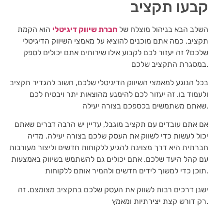
קבעו תקציב
השלב הבא בניהול מוצלח של
חברת שיווק דיגיטלי
הוא הקמת
תקציב. כמה אתם מוכנים להוציא על מאמצי השיווק הדיגיטלי
שלכם? זה יעזור לכם לקבוע אילו שירותים אתם יכולים לספק
במסגרת התקציב שלכם.
בכל הנוגע למאמצי השיווק הדיגיטלי שלכם, חשוב להגדיר תקציב
ולעמוד בו. זה יעזור לכם להימנע מהוצאות יתר ויבטיח לכם
שאתם משתמשים בכספכם בצורה יעילה.
אם אתם עובדים עם תקציב מוגבל, עדיין יש הרבה דברים שאתם
יכול לעשות כדי לשווק את העסק שלכם בצורה יעילה. מדיה
חברתית היא דרך מצוינת להגיע ללקוחות חדשים וליצור מעורבות
עם קהל היעד שלכם. אתם יכולים גם להשתמש בשיווק באמצעות
תוכן כדי למשוך לידים חדשים ולהמיר אותם ללקוחות.
ישנן דרכים רבות לשווק את העסק שלכם בתקציב מצומצם. זה
רק דורש קצת יצירתיות ומאמץ.