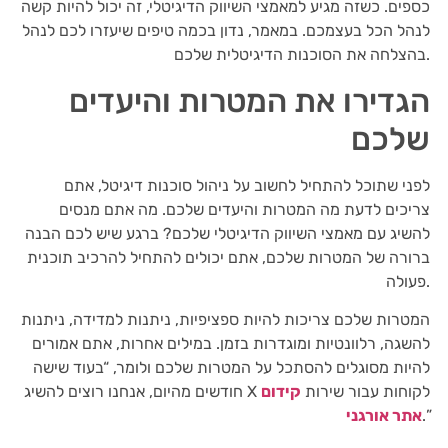
כספים. כשזה מגיע למאמצי השיווק הדיגיטלי, זה יכול להיות קשה
לנהל הכל בעצמכם. במאמר, נדון בכמה טיפים שיעזרו לכם לנהל
בהצלחה את הסוכנות הדיגיטלית שלכם.
הגדירו את המטרות והיעדים
שלכם
לפני שתוכל להתחיל לחשוב על ניהול סוכנות דיגיטל, אתם
צריכים לדעת מה המטרות והיעדים שלכם. מה אתם מנסים
להשיג עם מאמצי השיווק הדיגיטלי שלכם? ברגע שיש לכם הבנה
ברורה של המטרות שלכם, אתם יכולים להתחיל להרכיב תוכנית
פעולה.
המטרות שלכם צריכות להיות ספציפיות, ניתנות למדידה, ניתנות
להשגה, רלוונטיות ומוגדרות בזמן. במילים אחרות, אתם אמורים
להיות מסוגלים להסתכל על המטרות שלכם ולומר, “בעוד שישה
חודשים מהיום, אנחנו רוצים להשיג X לקוחות עבור שירות
קידום
.”
אתר אורגני