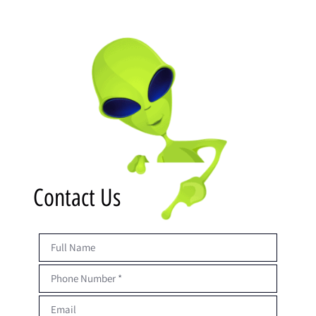
Contact Us