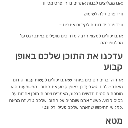
אנו ממליצים לבנות אתרים בוורדפרס מכיוון:
– וורדפרס קלה לשימוש
– וורדפרס ידידותית לקידום אתרים
– אתם יכולים למצוא הרבה מדריכים מועילים באינטרנט על
הפלטפורמה
עדכנו את התוכן שלכם באופן
קבוע
אחד הדברים הטובים ביותר שאתם יכולים לעשות עבור קידום
האתר שלכם הוא לעדכן באופן קבוע את התוכן. המשמעות היא
הוספת פוסטים חדשים בבלוג, מאמרים וצורות תוכן אחרות על
בסיס קבוע. כאשר אתם שומרים על התוכן שלכם טרי, זה מראה
למנועי החיפוש שהאתר שלכם פעיל ורלוונטי.
מטא