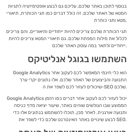
בנוסף לתוכן באתר שלכם, עליכם גם לבצע אופטימיזציה לתגיות
המטא של האתר שלכם. זה כולל דברים כמו תגי הכותרת, תיאורי
מטא ותגי כותרת.
תגי הכותרת שלכם צריכים להיות ייחודיים ותיאוריים, והם צריכים
לכלול את מילות המפתח שלכם. גם תיאורי המטא צריכים להיות
ייחודיים ולתאר במה עוסק האתר שלכם.
השתמשו בגוגל אנליטיקס
Google Analytics הוא כלי חינמי המאפשר לכם לעקוב אחר
התנועה והביצועים של האתר שלכם. אלו נתונים יקרי ערך
שיכולים לעזור לכם לשפר את ה-SEO שלכם.
Google Analytics יכול לעזור לכם לעקוב אחר דברים כמו הזמן
הממוצע שבו הגולשים שוהים באתר, שיעור יציאה מדף כניסה
ותנועה אורגנית. לאחר מכן, תוכלו להשתמש בנתונים אלו כדי
לבצע שינויים באתר האינטרנט שלכם כדי לשפר את SEO.