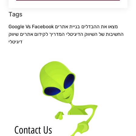
Tags
Google Vs Facebook מצאו את ההבדלים
בניית אתרים
החשיבות של השיווק הדיגיטלי
המדריך לקידום אתרים
שיווק
דיגיטלי
Contact Us