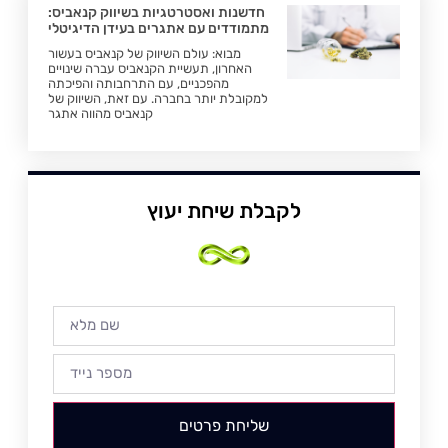
חדשנות ואסטרטגיות בשיווק קנאביס:
מתמודדים עם אתגרים בעידן הדיגיטלי
מבוא: עולם השיווק של קנאביס בעשור
האחרון, תעשיית הקנאביס עברה שינויים
מהפכניים, עם התרחבותה והפיכתה
למקובלת יותר בחברה. עם זאת, השיווק של
קנאביס מהווה אתגר
לקבלת שיחת יעוץ
שליחת פרטים