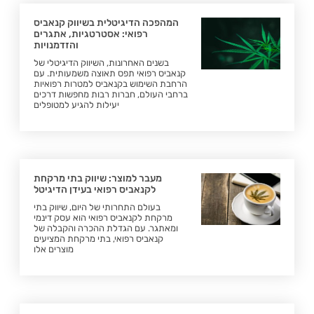
המהפכה הדיגיטלית בשיווק קנאביס
רפואי: אסטרטגיות, אתגרים
והזדמנויות
בשנים האחרונות, השיווק הדיגיטלי של
קנאביס רפואי תפס תאוצה משמעותית. עם
הרחבת השימוש בקנאביס למטרות רפואיות
ברחבי העולם, חברות רבות מחפשות דרכים
יעילות להגיע למטופלים
מעבר למוצר: שיווק בתי מרקחת
לקנאביס רפואי בעידן הדיגיטל
בעולם התחרותי של היום, שיווק בתי
מרקחת לקנאביס רפואי הוא עסק דינמי
ומאתגר. עם הגדלת ההכרה והקבלה של
קנאביס רפואי, בתי מרקחת המציעים
מוצרים אלו