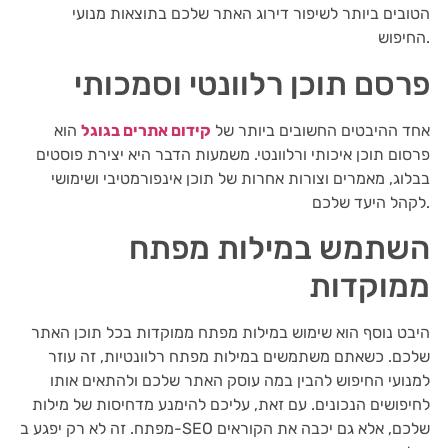
הטובים ביותר לשיפור דירוג האתר שלכם בתוצאות מנועי
החיפוש.
פרסם תוכן רלוונטי וסמכותי
אחד ההיבטים החשובים ביותר של
קידום אתרים בגוגל
הוא
פרסום תוכן איכותי ורלוונטי. משמעות הדבר היא יצירת פוסטים
בבלוג, מאמרים וצורות אחרות של תוכן אינפורמטיבי ושימושי
לקהל היעד שלכם.
השתמש במילות מפתח
ממוקדות
היבט נוסף הוא שימוש במילות מפתח ממוקדות בכל תוכן האתר
שלכם. כשאתם משתמשים במילות מפתח רלוונטיות, זה עוזר
למנועי החיפוש להבין במה עוסק האתר שלכם ולהתאים אותו
לחיפושים הנכונים. עם זאת, עליכם להימנע מדחיסות של מילות
מפתח. זה לא רק יפגע ב-SEO שלכם, אלא גם יכבה את הקוראים