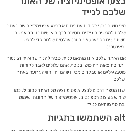
בצעו אופטימיזציה של האתר
שלכם לנייד
טיפ חשוב נוסף לקידום אתרים הוא לבצע אופטימיזציה של האתר
שלכם למכשירים ניידים. הסיבה לכך היא שיותר ויותר אנשים
משתמשים בסמארטפונים ובטאבלטים שלהם כדי לחפש
באינטרנט.
אם האתר שלכם אינו מותאם לנייד, סביר להניח שהוא ידורג נמוך
יותר בתוצאות החיפוש. בנוסף, אתם עלולים לאבד לקוחות
פוטנציאליים או מבקרים מכיוון שהם יחוו חוויה גרועה באתר
שלכם.
ישנן מספר דרכים לבצע אופטימיזציה של האתר למובייל, כמו
שימוש בעיצוב רספונסיבי, אופטימיזציה של תמונות ושימוש
בתוסף מותאם לנייד.
השתמשו בתגיות alt