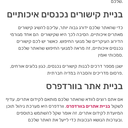
שלכם.
בניית קישורים נכנסים איכותיים
כדי שהאתר שלכם ידורג גבוה יותר, עליכם להשיג קישורים
מאתרים איכותיים. הסיבה לכך היא שקישורים הם אחד מגורמי
הדירוג העיקריים של מנועי החיפוש. כאשר יש לכם קישורים
נכנסים איכותיים, זה מראה למנועי החיפוש שהאתר שלכם
סמכותי ואמין.
ישנן מספר דרכים לבנות קישורים נכנסים, כגון בלוגים אורחים,
פרסום מדריכים והסברה במדיה חברתית.
בניית אתר בוורדפרס
אם אתם רוצים לוודא שהאתר שלכם מותאם לקידום אתרים, עדיף
לשקול
בניית אתרים בוורדפרס
. וורדפרס היא מערכת ניהול תוכן
המיועדת לקידום אתרים. זה אומר שקל להשתמש בתוספים
ובערכות הנושא הנכונות כדי לייעל את האתר שלכם.