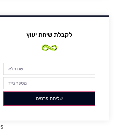
לקבלת שיחת יעוץ
שליחת פרטים
gs