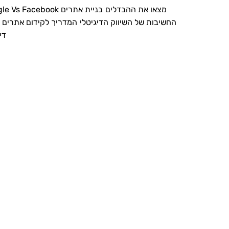
Google Vs Facebook מצאו את ההבדלים
בניית אתרים
החשיבות של השיווק הדיגיטלי
המדריך לקידום אתרים
די