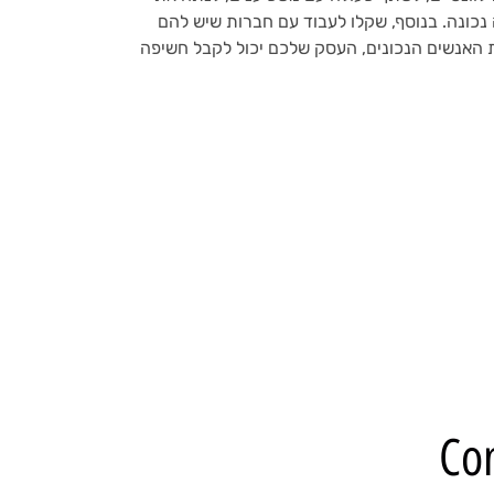
נכונה. בנוסף, שקלו לעבוד עם חברות שיש להם
 האנשים הנכונים, העסק שלכם יכול לקבל חשיפה
Co