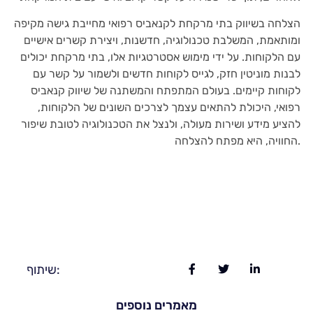
הצלחה בשיווק בתי מרקחת לקנאביס רפואי מחייבת גישה מקיפה
ומותאמת, המשלבת טכנולוגיה, חדשנות, ויצירת קשרים אישיים
עם הלקוחות. על ידי מימוש אסטרטגיות אלו, בתי מרקחת יכולים
לבנות מוניטין חזק, לגייס לקוחות חדשים ולשמור על קשר עם
לקוחות קיימים. בעולם המתפתח והמשתנה של שיווק קנאביס
רפואי, היכולת להתאים עצמך לצרכים השונים של הלקוחות,
להציע מידע ושירות מעולה, ולנצל את הטכנולוגיה לטובת שיפור
החוויה, היא מפתח להצלחה.
שיתוף:
מאמרים נוספים