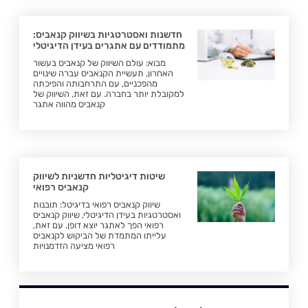
חדשנות ואסטרטגיות בשיווק קנאביס:
מתמודדים עם אתגרים בעידן הדיגיטלי
מבוא: עולם השיווק של קנאביס בעשור
האחרון, תעשיית הקנאביס עברה שינויים
מהפכניים, עם התרחבותה והפיכתה
למקובלת יותר בחברה. עם זאת, השיווק של
קנאביס מהווה אתגר
שיטות דיגיטליות חדשניות לשיווק
קנאביס רפואי
שיווק קנאביס רפואי בדיגיטל: תובנות
ואסטרטגיות בעידן הדיגיטלי, שיווק קנאביס
רפואי הפך לאתגר יוצא דופן. עם זאת,
עלייתו המתמדת של הביקוש לקנאביס
רפואי מציעה הזדמנויות