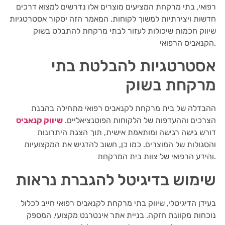
רפואי, בתי מרקחת המציעים מוצרים אלו נדרשים למצוא דרכים
חדשות ויצירתיות למשוך לקוחות. המאמר הזה יסקור אסטרטגיות
שיווק חכמות שיכולות לעזור לבתי מרקחת להתבלט בשוק
הקנאביס הרפואי.
אסטרטגיות להבלטת בתי
מרקחת בשוק
ההבדלה של בית מרקחת לקנאביס רפואי מתחילה בהבנת
הצרכים וההעדפות של הלקוחות הפוטנציאליים.
שיווק קנאביס
דורש גישה רגישה ומותאמת אישית, תוך הצגת היתרונות
והסגולות של המוצרים. כמו כן, חשוב להדגיש את המקצועיות
והידע הרפואי של צוות בית המרקחת.
שימוש בדיגיטל להגברת נראות
בעידן הדיגיטלי, שיווק בתי מרקחת לקנאביס רפואי חייב לכלול
נוכחות מקוונת חזקה. בניית אתר אינטרנט מקצועי, המספק