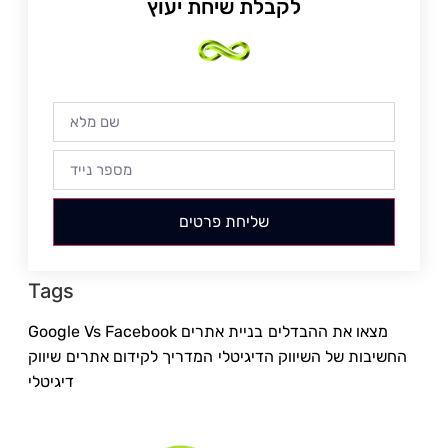
לקבלת שיחת יעוץ
שליחת פרטים
Tags
Google Vs Facebook מצאו את ההבדלים
בניית אתרים
החשיבות של השיווק הדיגיטלי
המדריך לקידום אתרים
שיווק
דיגיטלי