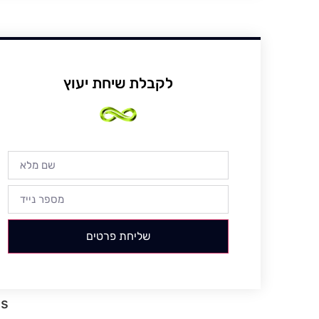
לקבלת שיחת יעוץ
שליחת פרטים
gs