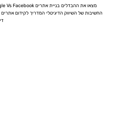
Google Vs Facebook מצאו את ההבדלים
בניית אתרים
החשיבות של השיווק הדיגיטלי
המדריך לקידום אתרים
די