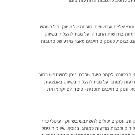
נציאליים ועכשוויים. סוג זה של שיווק יכול לשמש
קוחות בחדשות החברה. על מנת להצליח בשיווק
הם. בנוסף, לעסקים חייבים מאגר מידע של כתובות
תי הרלוונטי לקהל היעד שלכם. ניתן להשתמש בסוג
ודעות למותג. על מנת להצליח בשיווק באמצעות
נוסף, עסקים חייבים תוכנית- כיצד הם יקדמו את
קיות. עסקים יכולים להשתמש בשיווק דיגיטלי כדי
ים ולבנות מודעות למותג. בנוסף, שיווק דיגיטלי