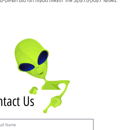
מאפשר לעסקים לעקוב אחר תוצאות מסעות הפרסום השיווקיים שלהם ולהתאים את האסטרטגיות שלהם בהתאם.
ntact Us