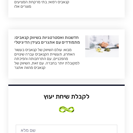
קנאביס רפואי, בתי מרקחת המציעים
מוצרים אלו
חדשנות ואסטרטגיות בשיווק קנאביס:
מתמודדים עם אתגרים בעידן הדיגיטלי
מבוא: עולם השיווק של קנאביס בעשור
האחרון, תעשיית הקנאביס עברה שינויים
מהפכניים, עם התרחבותה והפיכתה
למקובלת יותר בחברה. עם זאת, השיווק של
קנאביס מהווה אתגר
לקבלת שיחת יעוץ