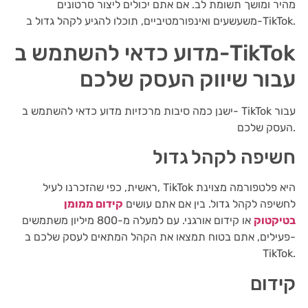
מהיר ומושך תשומת לב. אם אתם יכולים ליצור סרטונים
משעשעים ואינפורמטיביים, תוכלו להגיע לקהל גדול ב-TikTok.
מדוע כדאי להשתמש ב-TikTok
עבור שיווק העסק שלכם
ישנן כמה סיבות מרכזיות מדוע כדאי להשתמש ב- TikTok עבור
העסק שלכם.
חשיפה לקהל גדול
ראשית, כפי שהזכרנו לעיל, TikTok היא פלטפורמה מצוינת
לחשיפה לקהל גדול. בין אם אתם עושים
קידום ממומן
בטיקטוק
או קידום אורגני. עם למעלה מ-800 מיליון משתמשים
פעילים, אתם בטוח תמצאו את הקהל המתאים לעסק שלכם ב-
TikTok.
קידום