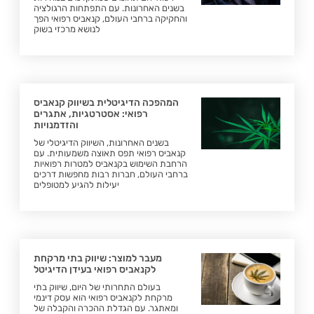
בשנים האחרונות. עם התפתחות הרגולציה
והחקיקה ברחבי העולם, קנאביס רפואי הפך
לנושא מרכזי בשוק
המהפכה הדיגיטלית בשיווק קנאביס
רפואי: אסטרטגיות, אתגרים
והזדמנויות
בשנים האחרונות, השיווק הדיגיטלי של
קנאביס רפואי תפס תאוצה משמעותית. עם
הרחבת השימוש בקנאביס למטרות רפואיות
ברחבי העולם, חברות רבות מחפשות דרכים
יעילות להגיע למטופלים
מעבר למוצר: שיווק בתי מרקחת
לקנאביס רפואי בעידן הדיגיטל
בעולם התחרותי של היום, שיווק בתי
מרקחת לקנאביס רפואי הוא עסק דינמי
ומאתגר. עם הגדלת ההכרה והקבלה של