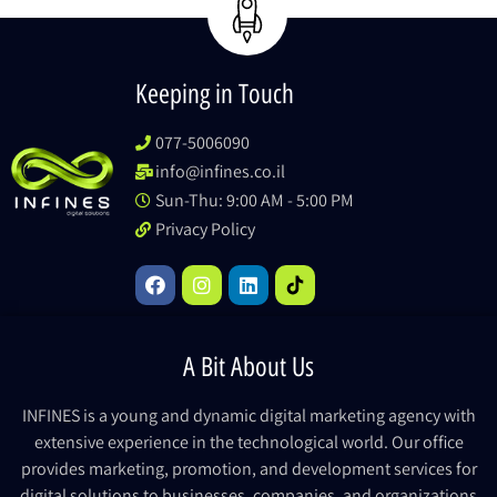
Keeping in Touch
077-5006090
info@infines.co.il
Sun-Thu: 9:00 AM - 5:00 PM
Privacy Policy
A Bit About Us
INFINES is a young and dynamic digital marketing agency with
extensive experience in the technological world. Our office
provides marketing, promotion, and development services for
digital solutions to businesses, companies, and organizations