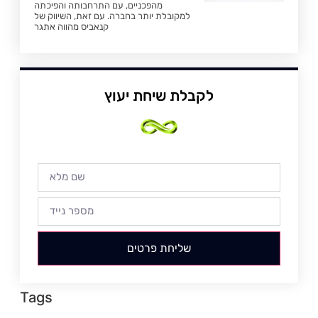
מהפכניים, עם התרחבותה והפיכתה
למקובלת יותר בחברה. עם זאת, השיווק של
קנאביס מהווה אתגר
לקבלת שיחת יעוץ
שליחת פרטים
Tags