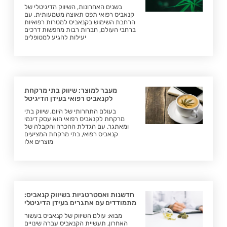
בשנים האחרונות, השיווק הדיגיטלי של
קנאביס רפואי תפס תאוצה משמעותית. עם
הרחבת השימוש בקנאביס למטרות רפואיות
ברחבי העולם, חברות רבות מחפשות דרכים
יעילות להגיע למטופלים
מעבר למוצר: שיווק בתי מרקחת
לקנאביס רפואי בעידן הדיגיטל
בעולם התחרותי של היום, שיווק בתי
מרקחת לקנאביס רפואי הוא עסק דינמי
ומאתגר. עם הגדלת ההכרה והקבלה של
קנאביס רפואי, בתי מרקחת המציעים
מוצרים אלו
חדשנות ואסטרטגיות בשיווק קנאביס:
מתמודדים עם אתגרים בעידן הדיגיטלי
מבוא: עולם השיווק של קנאביס בעשור
האחרון, תעשיית הקנאביס עברה שינויים