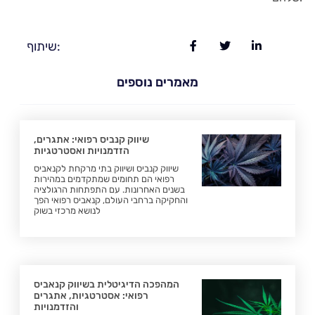
שיתוף:
מאמרים נוספים
שיווק קנביס רפואי: אתגרים,
הזדמנויות ואסטרטגיות
שיווק קנביס ושיווק בתי מרקחת לקנאביס
רפואי הם תחומים שמתקדמים במהירות
בשנים האחרונות. עם התפתחות הרגולציה
והחקיקה ברחבי העולם, קנאביס רפואי הפך
לנושא מרכזי בשוק
המהפכה הדיגיטלית בשיווק קנאביס
רפואי: אסטרטגיות, אתגרים
והזדמנויות