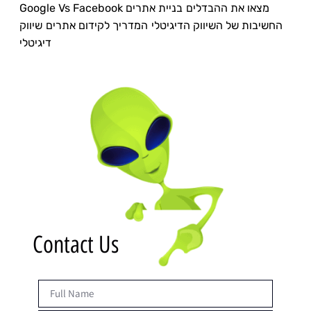
Google Vs Facebook מצאו את ההבדלים
בניית אתרים
החשיבות של השיווק הדיגיטלי
המדריך לקידום אתרים
שיווק
דיגיטלי
Contact Us