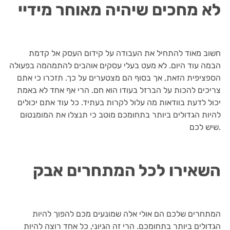
לא מחכים שיהיה מאוחר מידיי
חשוב מאוד להתחיל את העבודה על קידום העסק אל קדמת
הבמה עוד היום. לא מעט בעלי עסקים אוהבים להתמהמה בפעולה
הספציפית הזאת, אך בסוף הם מצטערים על כך. תזכרו כי אתם
צריכים להכות על הברזל בעודו הוא חם. הרי אף אחד לא באמת
יכול לדעת בוודאות מה עלול לקרות בעתיד. כל עוד אתם יכולים
להיות הגדולים ביותר בתחומכם מוטב כי תנצלו את המומנטום
שיש לכם.
השאירו לכל המתחרים אבק
המתחרים שלכם הם אולי אלה שמונעים מכם להפוך להיות
הגדולים ביותר בתחומכם. הרי זה הגיוני, כל אחד רוצה להיות