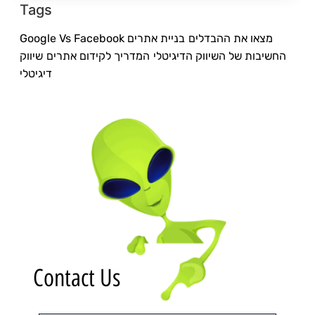
Tags
Google Vs Facebook מצאו את ההבדלים
בניית אתרים
החשיבות של השיווק הדיגיטלי
המדריך לקידום אתרים
שיווק
דיגיטלי
Contact Us