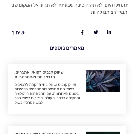
תתחילו היום, לא תהיה סיבה שבעתיד לא תגיעו אל המקום שבו
תמיד רציתם להיות.
שיתוף:
מאמרים נוספים
שיווק קנביס רפואי: אתגרים,
הזדמנויות ואסטרטגיות
שיווק קנביס ושיווק בתי מרקחת לקנאביס
רפואי הם תחומים שמתקדמים במהירות
בשנים האחרונות. עם התפתחות הרגולציה
והחקיקה ברחבי העולם, קנאביס רפואי הפך
לנושא מרכזי בשוק
המהפכה הדיגיטלית בשיווק קנאביס