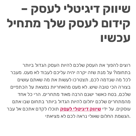
שיווק דיגיטלי לעסק –
קידום לעסק שלך מתחיל
עכשיו
רוצים להפוך את העסק שלכם להיות העסק הגדול ביותר
בתחומו? על מנת שזה יקרה יהיה עליכם לעבוד לא מעט. מעבר
לכל מה שנדמה לכם, תצטרכו לעשות את מה שאתם עושים
בצורה הכי טובה שיש. לא מעט מהאחריות נמצאת על הכתפיים
שלכם, בטח כאשר ישנם הרבה מאוד מתחרים. הרי כל אחד
מהמתחרים שלכם יחלום להיות הגדול ביותר בתחום שבו אתם
עוסקים. על ידי
שיווק דיגיטלי לעסק
תוכלו לקדם אתכם אל עבר
הגשמת החלום שאולי נראה לכם לא מציאתי.