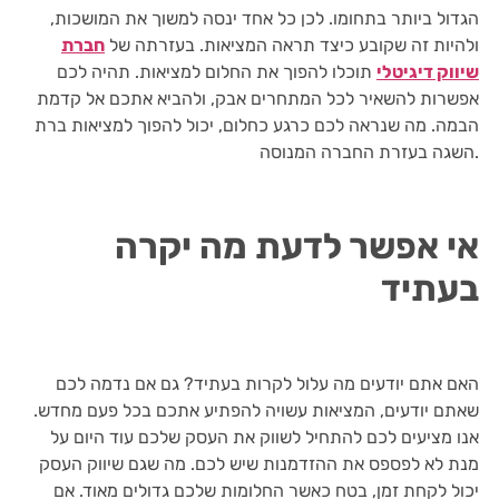
הגדול ביותר בתחומו. לכן כל אחד ינסה למשוך את המושכות,
ולהיות זה שקובע כיצד תראה המציאות. בעזרתה של
חברת
שיווק דיגיטלי
תוכלו להפוך את החלום למציאות. תהיה לכם
אפשרות להשאיר לכל המתחרים אבק, ולהביא אתכם אל קדמת
הבמה. מה שנראה לכם כרגע כחלום, יכול להפוך למציאות ברת
השגה בעזרת החברה המנוסה.
אי אפשר לדעת מה יקרה
בעתיד
האם אתם יודעים מה עלול לקרות בעתיד? גם אם נדמה לכם
שאתם יודעים, המציאות עשויה להפתיע אתכם בכל פעם מחדש.
אנו מציעים לכם להתחיל לשווק את העסק שלכם עוד היום על
מנת לא לפספס את ההזדמנות שיש לכם. מה שגם שיווק העסק
יכול לקחת זמן, בטח כאשר החלומות שלכם גדולים מאוד. אם