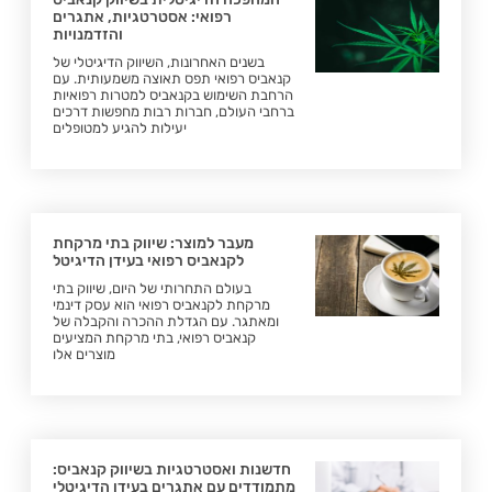
רפואי: אסטרטגיות, אתגרים
והזדמנויות
בשנים האחרונות, השיווק הדיגיטלי של
קנאביס רפואי תפס תאוצה משמעותית. עם
הרחבת השימוש בקנאביס למטרות רפואיות
ברחבי העולם, חברות רבות מחפשות דרכים
יעילות להגיע למטופלים
מעבר למוצר: שיווק בתי מרקחת
לקנאביס רפואי בעידן הדיגיטל
בעולם התחרותי של היום, שיווק בתי
מרקחת לקנאביס רפואי הוא עסק דינמי
ומאתגר. עם הגדלת ההכרה והקבלה של
קנאביס רפואי, בתי מרקחת המציעים
מוצרים אלו
חדשנות ואסטרטגיות בשיווק קנאביס:
מתמודדים עם אתגרים בעידן הדיגיטלי