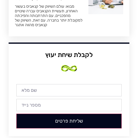
מבוא: עולם השיווק של קנאביס בעשור
האחרון, תעשיית הקנאביס עברה שינויים
מהפכניים, עם התרחבותה והפיכתה
למקובלת יותר בחברה. עם זאת, השיווק של
קנאביס מהווה אתגר
לקבלת שיחת יעוץ
שליחת פרטים