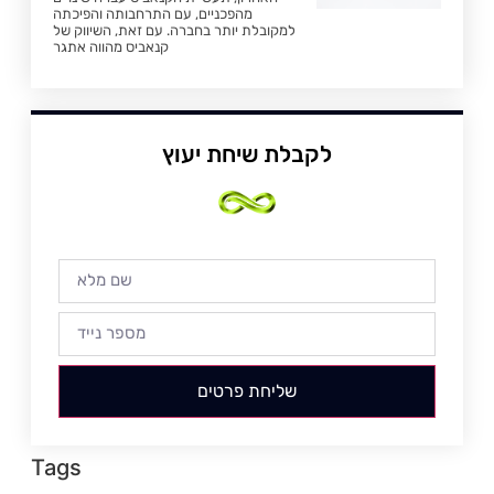
מהפכניים, עם התרחבותה והפיכתה
למקובלת יותר בחברה. עם זאת, השיווק של
קנאביס מהווה אתגר
לקבלת שיחת יעוץ
שליחת פרטים
Tags