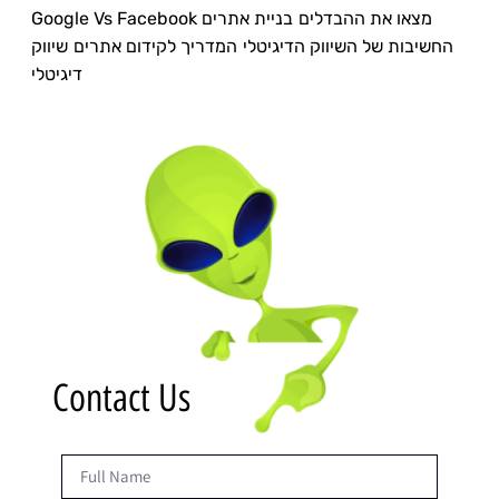
Google Vs Facebook מצאו את ההבדלים
בניית אתרים
החשיבות של השיווק הדיגיטלי
המדריך לקידום אתרים
שיווק
דיגיטלי
Contact Us