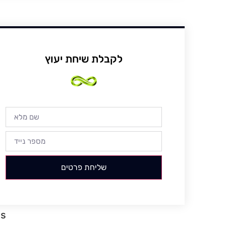
לקבלת שיחת יעוץ
שליחת פרטים
gs