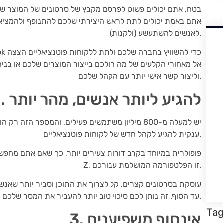
בטח, אתם יכולים פשוט לפרסם מקבץ של סרטונים של המוצר שלכ
לאנשים להשתעשע (ולקנות).
אל מאחורי הקלעים של מה הולכם בייצור המוצרים שלכם או בניה
וליצור קשר אישי יותר עם הקהל שלכם.
2. להגיע ליותר אנשים, מהר יותר
ענקית להגיע לקהל חדש של לקוחות פוטנציאליים.
Z, זו הפלטפורמה המושלמת עבורכם.
עד הסוף. זה נותן לכם סיכוי טוב יותר להעביר את המסר שלכם ולעשות רושם מתמשך.
Ta
3. אינסוף משפיענים