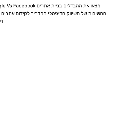
Google Vs Facebook מצאו את ההבדלים
בניית אתרים
החשיבות של השיווק הדיגיטלי
המדריך לקידום אתרים
די